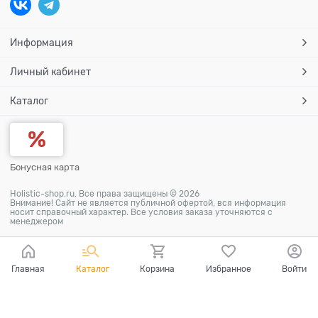
Информация
Личный кабинет
Каталог
Бонусная карта
Holistic-shop.ru. Все права защищены © 2026
Внимание! Сайт не является публичной офертой, вся информация
носит справочный характер. Все условия заказа уточняются с
менеджером
Главная
Каталог
Корзина
Избранное
Войти
Ваш город - Омск,
угадали?