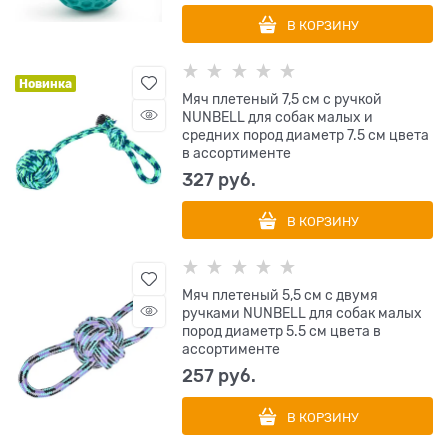
В КОРЗИНУ
Новинка
Мяч плетеный 7,5 см с ручкой
NUNBELL для собак малых и
средних пород диаметр 7.5 см цвета
в ассортименте
327
 руб.
В КОРЗИНУ
Мяч плетеный 5,5 см с двумя
ручками NUNBELL для собак малых
пород диаметр 5.5 см цвета в
ассортименте
257
 руб.
В КОРЗИНУ