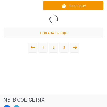
В КОРЗИНУ
ПОКАЗАТЬ ЕЩЕ
1
2
3
МЫ В СОЦ СЕТЯХ