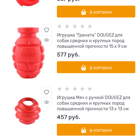
В КОРЗИНУ
Игрушка "Граната" DOUGEZ для
собак средних и крупных пород
повышенной прочности 15 х 9 см
577
 руб.
В КОРЗИНУ
Игрушка Мяч с ручкой DOUGEZ для
собак средних и крупных пород
повышенной прочности 13 х 13 см
457
 руб.
В КОРЗИНУ