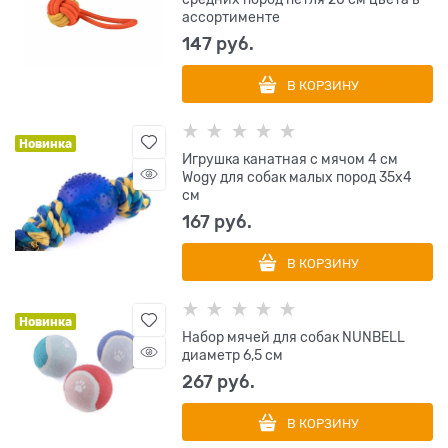
ассортименте
147
 руб.
В КОРЗИНУ
Новинка
Игрушка канатная с мячом 4 см
Wogy для собак малых пород 35х4
см
167
 руб.
В КОРЗИНУ
Новинка
Набор мячей для собак NUNBELL
диаметр 6,5 см
267
 руб.
В КОРЗИНУ