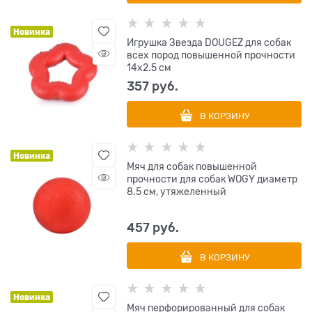
Новинка
Игрушка Звезда DOUGEZ для собак
всех пород повышенной прочности
14х2.5 см
357
 руб.
В КОРЗИНУ
Новинка
Мяч для собак повышенной
прочности для собак WOGY диаметр
8.5 см, утяжеленный
457
 руб.
В КОРЗИНУ
Новинка
Мяч перфорированный для собак