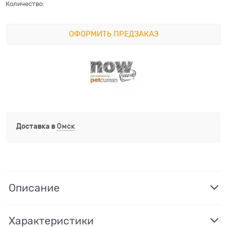
Количество:
ОФОРМИТЬ ПРЕДЗАКАЗ
Доставка в
Омск
Описание
Характеристики