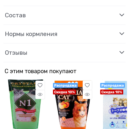
Состав
Нормы кормления
Отзывы
С этим товаром покупают
Распродажа
Распродажа
Скидка 10%
Скидка 10%