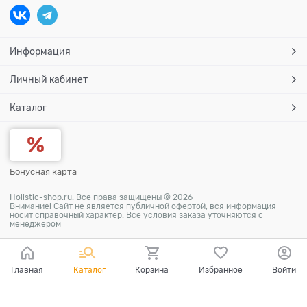
Информация
Личный кабинет
Каталог
Бонусная карта
Holistic-shop.ru. Все права защищены © 2026
Внимание! Сайт не является публичной офертой, вся информация
носит справочный характер. Все условия заказа уточняются с
менеджером
Главная
Каталог
Корзина
Избранное
Войти
Ваш город - Омск,